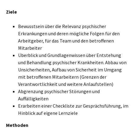
Ziele
Bewusstsein über die Relevanz psychischer
Erkrankungen und deren mögliche Folgen für den
Arbeitgeber, für das Team und den betroffenen
Mitarbeiter
Überblick und Grundlagenwissen über Entstehung
und Behandlung psychischer Krankheiten. Abbau von
Unsicherheiten, Aufbau von Sicherheit im Umgang
mit betroffenen Mitarbeitern (Grenzen der
Verantwortlichkeit und weitere Anlaufstellen)
Abgrenzung psychischer Störungen und
Auffälligkeiten
Erarbeiten einer Checkliste zur Gesprächsführung, im
Hinblick auf eigene Lernziele
Methoden