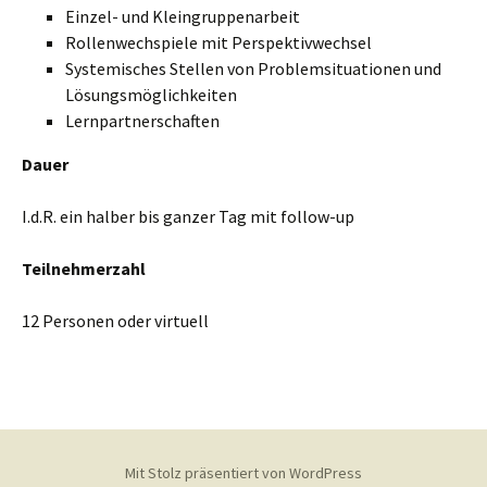
Einzel- und Kleingruppenarbeit
Rollenwechspiele mit Perspektivwechsel
Systemisches Stellen von Problemsituationen und
Lösungsmöglichkeiten
Lernpartnerschaften
Dauer
I.d.R. ein halber bis ganzer Tag mit follow-up
Teilnehmerzahl
12 Personen oder virtuell
Mit Stolz präsentiert von WordPress